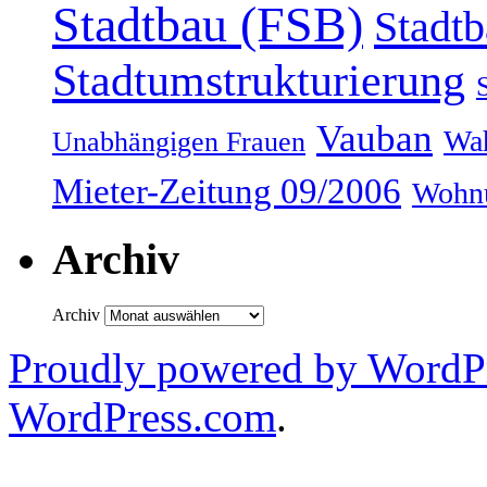
Stadtbau (FSB)
Stadtb
Stadtumstrukturierung
Vauban
Wah
Unabhängigen Frauen
Mieter-Zeitung 09/2006
Wohnu
Archiv
Archiv
Proudly powered by WordPr
WordPress.com
.