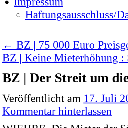
Impressum
Haftungsausschluss/Da
←
BZ | 75 000 Euro Preisg
BZ | Keine Mieterhöhung :
BZ | Der Streit um di
Veröffentlicht am
17. Juli 
Kommentar hinterlassen