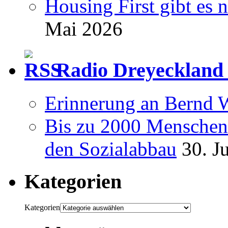
Housing First gibt es 
Mai 2026
Radio Dreyeckland 
Erinnerung an Bernd 
Bis zu 2000 Menschen 
den Sozialabbau
30. J
Kategorien
Kategorien