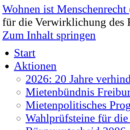
Wohnen ist Menschenrecht
für die Verwirklichung des 
Zum Inhalt springen
Start
Aktionen
2026: 20 Jahre verhind
Mietenbündnis Freibu
Mietenpolitisches Pr
Wahlprüfsteine für d