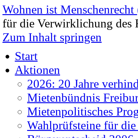
Wohnen ist Menschenrecht
für die Verwirklichung des 
Zum Inhalt springen
Start
Aktionen
2026: 20 Jahre verhind
Mietenbündnis Freibu
Mietenpolitisches Pr
Wahlprüfsteine für d