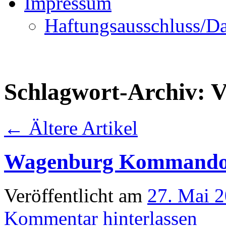
Impressum
Haftungsausschluss/Da
Schlagwort-Archiv:
V
←
Ältere Artikel
Wagenburg Kommando
Veröffentlicht am
27. Mai 
Kommentar hinterlassen