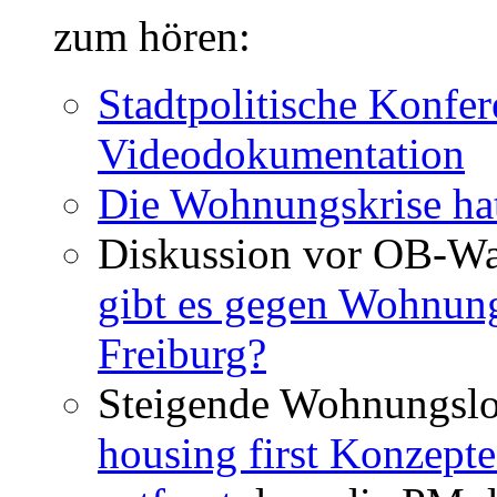
zum hören:
Stadtpolitische Konfer
Videodokumentation
Die Wohnungskrise hat
Diskussion vor OB-Wa
gibt es gegen Wohnun
Freiburg?
Steigende Wohnungslo
housing first Konzepte