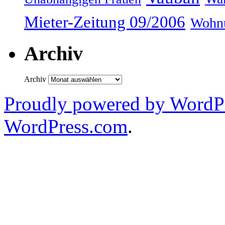
Mieter-Zeitung 09/2006
Wohnu
Archiv
Archiv
Proudly powered by WordPr
WordPress.com
.