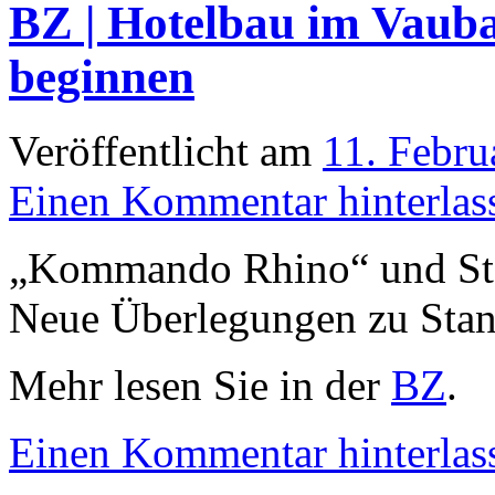
BZ | Hotelbau im Vaub
beginnen
Veröffentlicht am
11. Febru
Einen Kommentar hinterlas
„Kommando Rhino“ und Stad
Neue Überlegungen zu Stan
Mehr lesen Sie in der
BZ
.
Einen Kommentar hinterlas