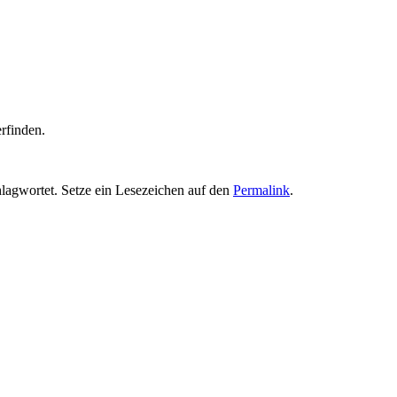
rfinden.
lagwortet. Setze ein Lesezeichen auf den
Permalink
.