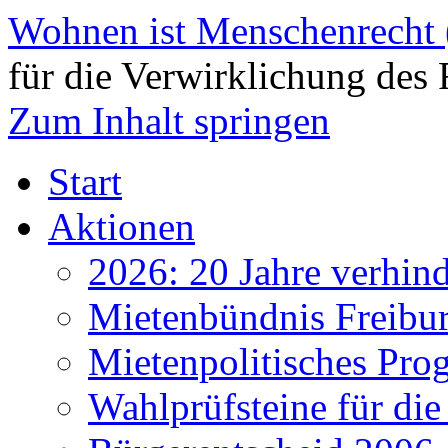
Wohnen ist Menschenrecht
für die Verwirklichung des 
Zum Inhalt springen
Start
Aktionen
2026: 20 Jahre verhind
Mietenbündnis Freibu
Mietenpolitisches Pr
Wahlprüfsteine für d