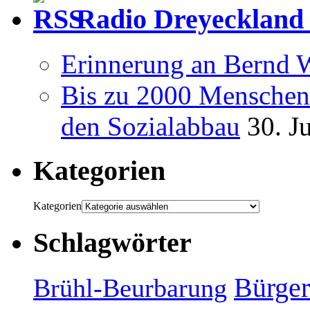
Radio Dreyeckland 
Erinnerung an Bernd 
Bis zu 2000 Menschen 
den Sozialabbau
30. J
Kategorien
Kategorien
Schlagwörter
Bürger
Brühl-Beurbarung