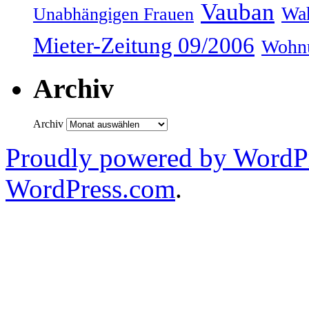
Vauban
Wah
Unabhängigen Frauen
Mieter-Zeitung 09/2006
Wohnu
Archiv
Archiv
Proudly powered by WordPr
WordPress.com
.