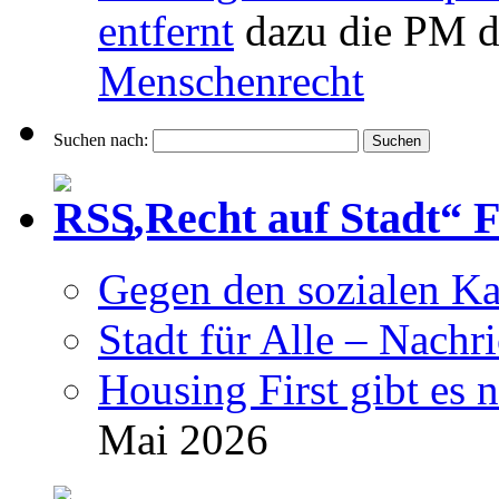
entfernt
dazu die PM d
Menschenrecht
Suchen nach:
„Recht auf Stadt“ 
Gegen den sozialen Ka
Stadt für Alle – Nachr
Housing First gibt es 
Mai 2026