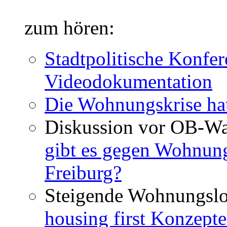
zum hören:
Stadtpolitische Konfer
Videodokumentation
Die Wohnungskrise hat
Diskussion vor OB-Wa
gibt es gegen Wohnun
Freiburg?
Steigende Wohnungslo
housing first Konzepte