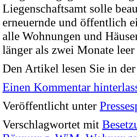
Liegenschaftsamt solle beau
erneuernde und öffentlich e
alle Wohnungen und Häuser, 
länger als zwei Monate leer
Den Artikel lesen Sie in de
Einen Kommentar hinterlas
Veröffentlicht unter
Presses
Verschlagwortet mit
Besetz