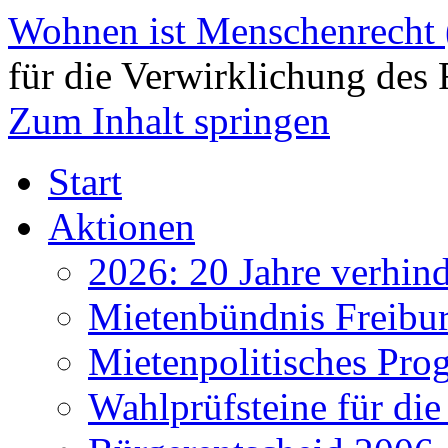
Wohnen ist Menschenrecht
für die Verwirklichung des 
Zum Inhalt springen
Start
Aktionen
2026: 20 Jahre verhind
Mietenbündnis Freibu
Mietenpolitisches Pr
Wahlprüfsteine für d