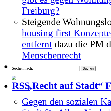
Freiburg?
Steigende Wohnungslo
housing first Konzepte
entfernt
dazu die PM d
Menschenrecht
Suchen nach:
„Recht auf Stadt“ 
Gegen den sozialen Ka