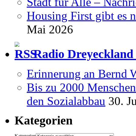
Stadt für Alle – Nachr
Housing First gibt es 
Mai 2026
Radio Dreyeckland 
Erinnerung an Bernd 
Bis zu 2000 Menschen 
den Sozialabbau
30. J
Kategorien
Kategorien