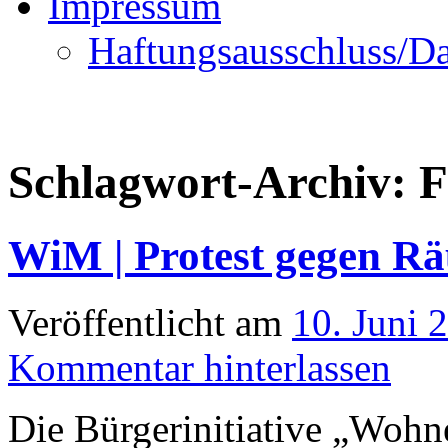
Impressum
Haftungsausschluss/Da
Schlagwort-Archiv:
F
WiM | Protest gegen 
Veröffentlicht am
10. Juni 
Kommentar hinterlassen
Die Bürgerinitiative „Woh