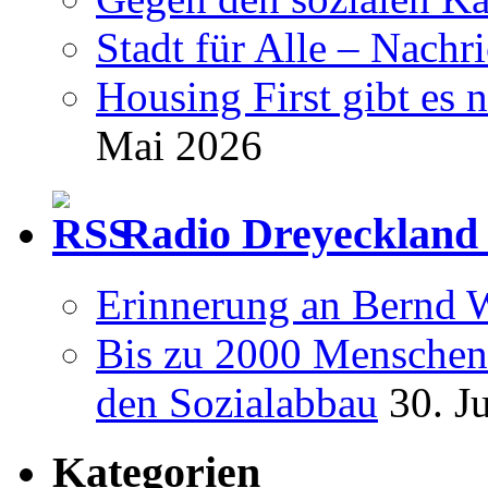
Stadt für Alle – Nachr
Housing First gibt es 
Mai 2026
Radio Dreyeckland 
Erinnerung an Bernd 
Bis zu 2000 Menschen 
den Sozialabbau
30. J
Kategorien