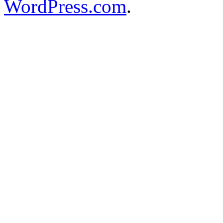
WordPress.com
.