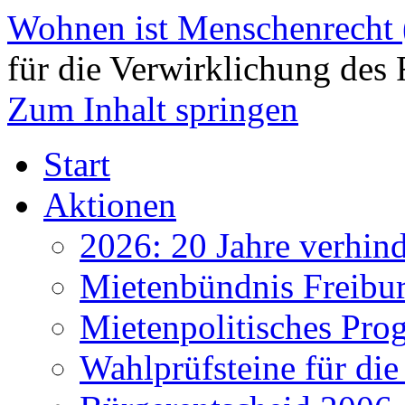
Wohnen ist Menschenrecht
für die Verwirklichung des 
Zum Inhalt springen
Start
Aktionen
2026: 20 Jahre verhind
Mietenbündnis Freibu
Mietenpolitisches Pr
Wahlprüfsteine für d