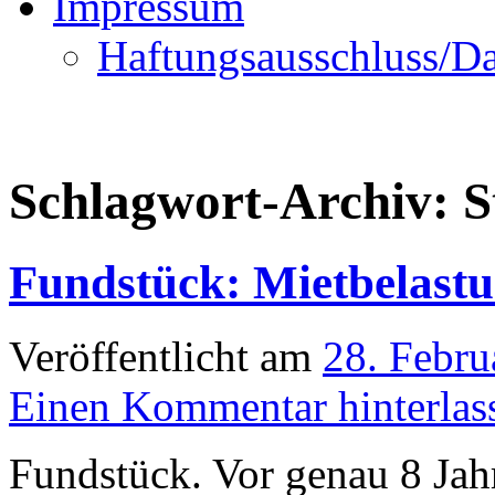
Impressum
Haftungsausschluss/Da
Schlagwort-Archiv:
S
Fundstück: Mietbelastu
Veröffentlicht am
28. Febru
Einen Kommentar hinterlas
Fundstück. Vor genau 8 Jah