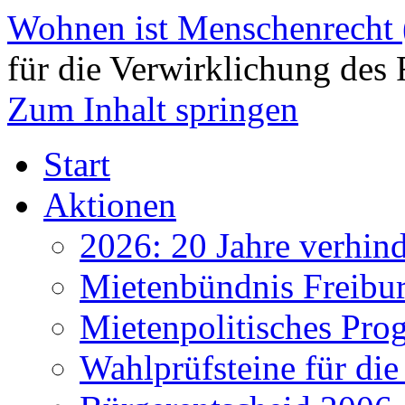
Wohnen ist Menschenrecht
für die Verwirklichung des 
Zum Inhalt springen
Start
Aktionen
2026: 20 Jahre verhind
Mietenbündnis Freibu
Mietenpolitisches Pr
Wahlprüfsteine für d