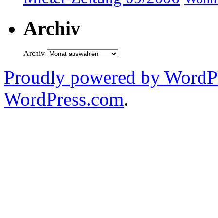
Archiv
Archiv
Proudly powered by WordPr
WordPress.com
.