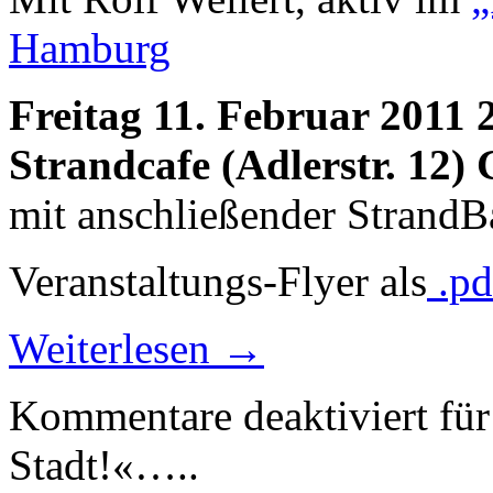
Hamburg
Freitag 11. Februar 2011 
Strandcafe (Adlerstr. 12)
mit anschließender StrandB
Veranstaltungs-Flyer als
.pd
Weiterlesen
→
Kommentare deaktiviert
für
Stadt!«…..