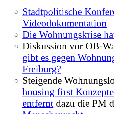
Stadtpolitische Konfer
Videodokumentation
Die Wohnungskrise hat
Diskussion vor OB-Wa
gibt es gegen Wohnun
Freiburg?
Steigende Wohnungslo
housing first Konzepte
entfernt
dazu die PM d