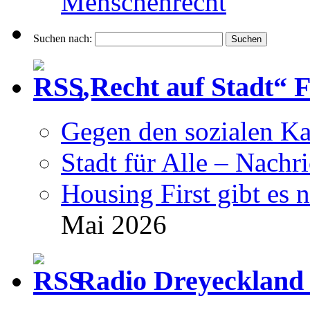
Menschenrecht
Suchen nach:
„Recht auf Stadt“ 
Gegen den sozialen Ka
Stadt für Alle – Nachr
Housing First gibt es 
Mai 2026
Radio Dreyeckland 