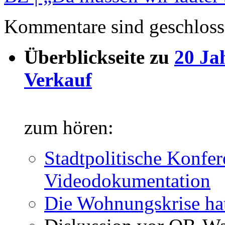
Kommentare sind geschloss
Überblickseite zu
20 Ja
Verkauf
zum hören:
Stadtpolitische Konfer
Videodokumentation
Die Wohnungskrise hat