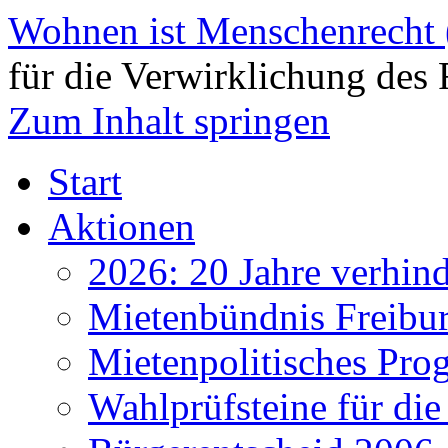
Wohnen ist Menschenrecht
für die Verwirklichung des 
Zum Inhalt springen
Start
Aktionen
2026: 20 Jahre verhind
Mietenbündnis Freibu
Mietenpolitisches Pr
Wahlprüfsteine für d