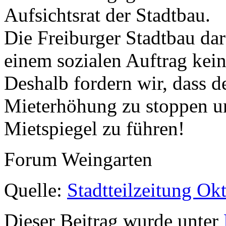
Aufsichtsrat der Stadtbau.
Die Freiburger Stadtbau darf
einem sozialen Auftrag kei
Deshalb fordern wir, dass de
Mieterhöhung zu stoppen un
Mietspiegel zu führen!
Forum Weingarten
Quelle:
Stadtteilzeitung O
Dieser Beitrag wurde unter