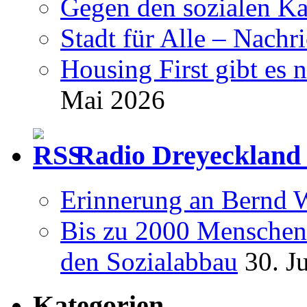
Gegen den sozialen Ka
Stadt für Alle – Nachr
Housing First gibt es 
Mai 2026
Radio Dreyeckland 
Erinnerung an Bernd 
Bis zu 2000 Menschen 
den Sozialabbau
30. J
Kategorien