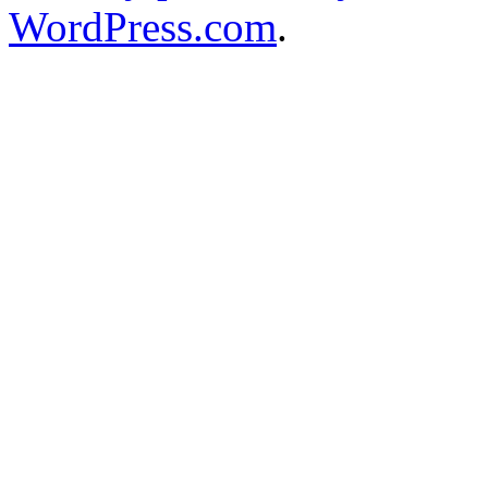
WordPress.com
.