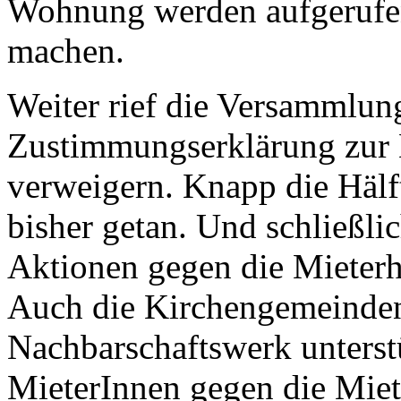
Wohnung werden aufgerufen
machen.
Weiter rief die Versammlung
Zustimmungserklärung zur 
verweigern. Knapp die Hälft
bisher getan. Und schließlic
Aktionen gegen die Mieterh
Auch die Kirchengemeinden
Nachbarschaftswerk unterst
MieterInnen gegen die Miet