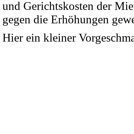
und Gerichtskosten der Mie
gegen die Erhöhungen gewe
Hier ein kleiner Vorgeschm