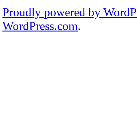
Proudly powered by WordPr
WordPress.com
.