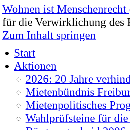
Wohnen ist Menschenrecht
für die Verwirklichung des 
Zum Inhalt springen
Start
Aktionen
2026: 20 Jahre verhind
Mietenbündnis Freibu
Mietenpolitisches Pr
Wahlprüfsteine für d