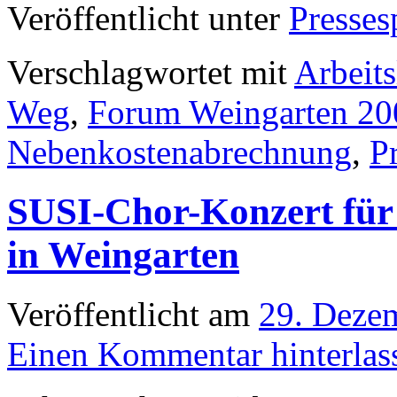
Veröffentlicht unter
Presses
Verschlagwortet mit
Arbeits
Weg
,
Forum Weingarten 20
Nebenkostenabrechnung
,
P
SUSI-Chor-Konzert für 
in Weingarten
Veröffentlicht am
29. Deze
Einen Kommentar hinterlas