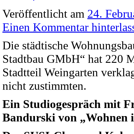
Veröffentlicht am
24. Febru
Einen Kommentar hinterlas
Die städtische Wohnungsbau
Stadtbau GMbH“ hat 220 Mi
Stadtteil Weingarten verkla
nicht zustimmten.
Ein Studiogespräch mit F
Bandurski von „Wohnen i