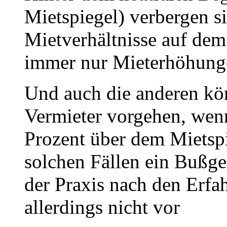
Mietspiegel) verbergen s
Mietverhältnisse auf de
immer nur Mieterhöhung
Und auch die anderen kö
Vermieter vorgehen, wen
Prozent über dem Mietspi
solchen Fällen ein Bußg
der Praxis nach den Erfa
allerdings nicht vor