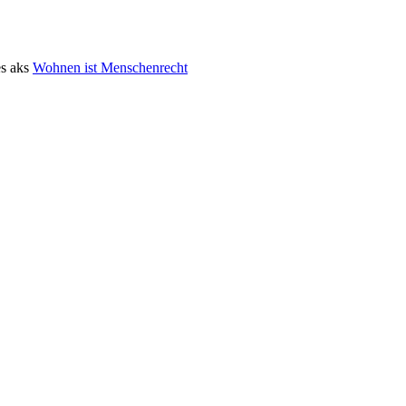
s aks
Wohnen ist Menschenrecht