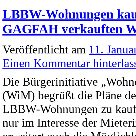
LBBW-Wohnungen kaufe
GAGFAH verkauften W
Veröffentlicht am
11. Janua
Einen Kommentar hinterlas
Die Bürgerinitiative „Wohn
(WiM) begrüßt die Pläne de
LBBW-Wohnungen zu kaufen.
nur im Interesse der Mieter