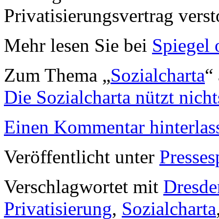
Privatisierungsvertrag vers
Mehr lesen Sie bei
Spiegel 
Zum Thema „
Sozialcharta
“
Die Sozialcharta nützt nicht
Einen Kommentar hinterlas
Veröffentlicht unter
Presses
Verschlagwortet mit
Dresde
Privatisierung
,
Sozialcharta