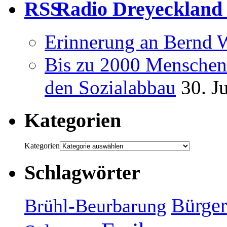
Radio Dreyeckland 
Erinnerung an Bernd 
Bis zu 2000 Menschen 
den Sozialabbau
30. J
Kategorien
Kategorien
Schlagwörter
Bürger
Brühl-Beurbarung