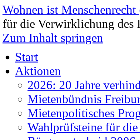
Wohnen ist Menschenrecht
für die Verwirklichung des 
Zum Inhalt springen
Start
Aktionen
2026: 20 Jahre verhind
Mietenbündnis Freibu
Mietenpolitisches Pr
Wahlprüfsteine für d