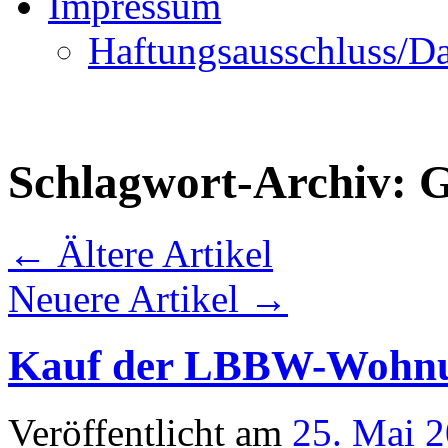
Impressum
Haftungsausschluss/Da
Schlagwort-Archiv:
←
Ältere Artikel
Neuere Artikel
→
Kauf der LBBW-Wohn
Veröffentlicht am
25. Mai 