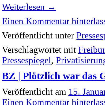
Weiterlesen
→
Einen Kommentar hinterlas
Veröffentlicht unter
Presses
Verschlagwortet mit
Freibu
Pressespiegel
,
Privatisierun
BZ | Plötzlich war das 
Veröffentlicht am
15. Janua
Einen Kommentar hinterlas