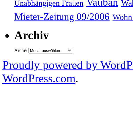
Vauban
Wah
Unabhängigen Frauen
Mieter-Zeitung 09/2006
Wohnu
Archiv
Archiv
Proudly powered by WordPr
WordPress.com
.