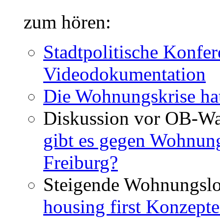
zum hören:
Stadtpolitische Konfer
Videodokumentation
Die Wohnungskrise hat
Diskussion vor OB-Wa
gibt es gegen Wohnun
Freiburg?
Steigende Wohnungslo
housing first Konzepte