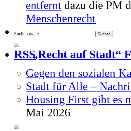
entfernt
dazu die PM d
Menschenrecht
Suchen nach:
„Recht auf Stadt“ 
Gegen den sozialen Ka
Stadt für Alle – Nachr
Housing First gibt es 
Mai 2026