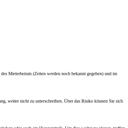
 des Mieterbeirats (Zeiten werden noch bekannt gegeben) und im
ung, weiter nicht zu unterschreiben. Über das Risiko können Sie sich