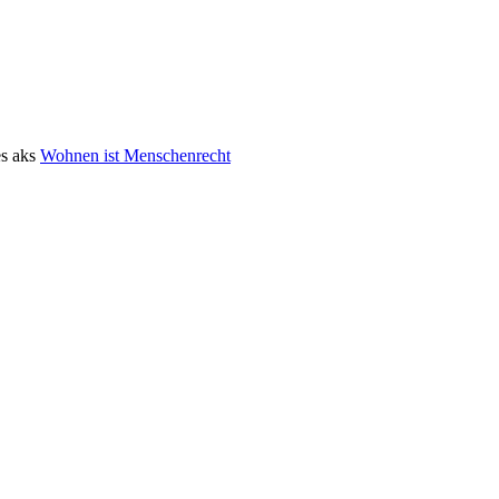
s aks
Wohnen ist Menschenrecht