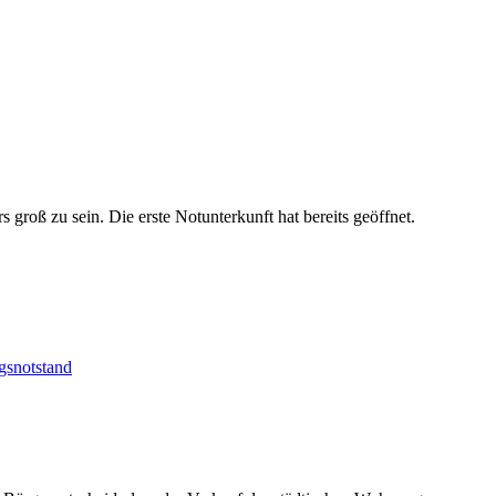
groß zu sein. Die erste Notunterkunft hat bereits geöffnet.
snotstand