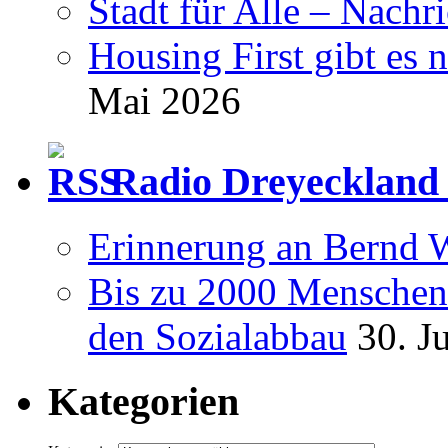
Stadt für Alle – Nachr
Housing First gibt es 
Mai 2026
Radio Dreyeckland 
Erinnerung an Bernd 
Bis zu 2000 Menschen 
den Sozialabbau
30. J
Kategorien