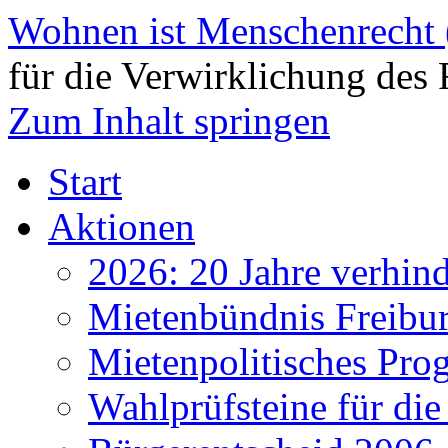
Wohnen ist Menschenrecht
für die Verwirklichung des 
Zum Inhalt springen
Start
Aktionen
2026: 20 Jahre verhind
Mietenbündnis Freibu
Mietenpolitisches Pr
Wahlprüfsteine für d