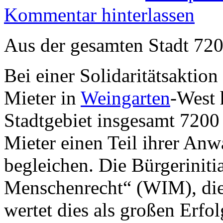
Kommentar hinterlassen
Aus der gesamten Stadt 720
Bei einer Solidaritätsaktio
Mieter in
Weingarten
-West 
Stadtgebiet insgesamt 7200
Mieter einen Teil ihrer Anw
begleichen. Die Bürgeriniti
Menschenrecht“ (WIM), die 
wertet dies als großen Erfol